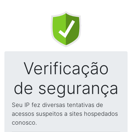
Verificação
de segurança
Seu IP fez diversas tentativas de
acessos suspeitos a sites hospedados
conosco.