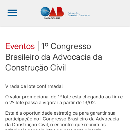
Eventos
| 1º Congresso
Brasileiro da Advocacia da
Construção Civil
Virada de lote confirmada!
O valor promocional do 1º lote está chegando ao fim e
o 2º lote passa a vigorar a partir de 13/02.
Esta é a oportunidade estratégica para garantir sua
participação no I Congresso Brasileiro da Advocacia
da Construção Civil, o encontro que reunirá os