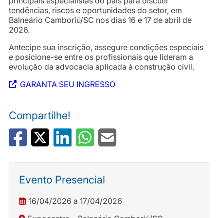
principais especialistas do país para discutir
tendências, riscos e oportunidades do setor, em
Balneário Camboriú/SC nos dias 16 e 17 de abril de
2026.
Antecipe sua inscrição, assegure condições especiais
e posicione-se entre os profissionais que lideram a
evolução da advocacia aplicada à construção civil.
GARANTA SEU INGRESSO
Compartilhe!
Evento Presencial
16/04/2026 a 17/04/2026