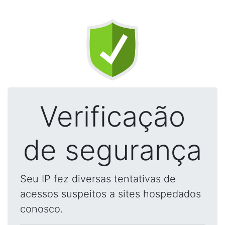
Verificação
de segurança
Seu IP fez diversas tentativas de
acessos suspeitos a sites hospedados
conosco.