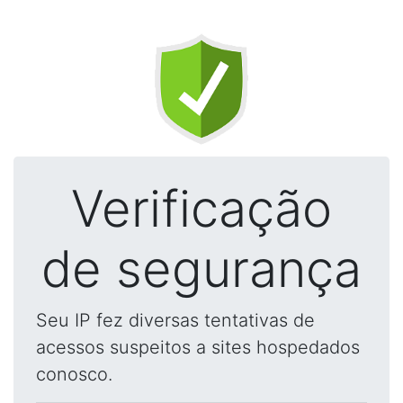
Verificação
de segurança
Seu IP fez diversas tentativas de
acessos suspeitos a sites hospedados
conosco.