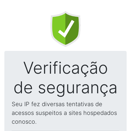
Verificação
de segurança
Seu IP fez diversas tentativas de
acessos suspeitos a sites hospedados
conosco.