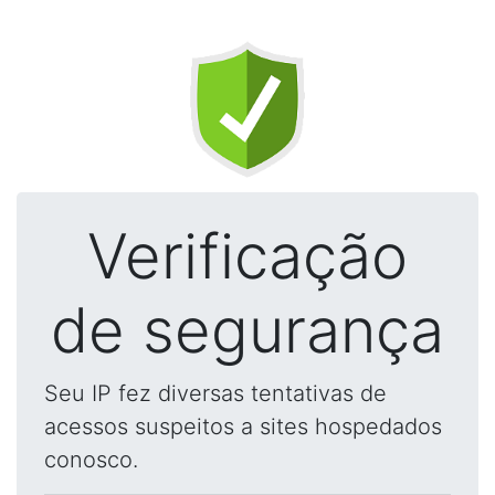
Verificação
de segurança
Seu IP fez diversas tentativas de
acessos suspeitos a sites hospedados
conosco.