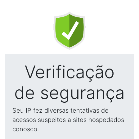
Verificação
de segurança
Seu IP fez diversas tentativas de
acessos suspeitos a sites hospedados
conosco.