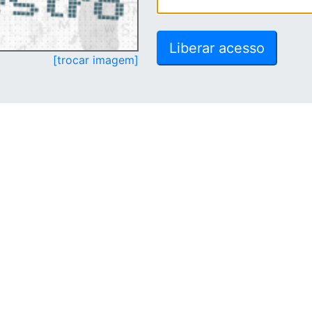
[trocar imagem]