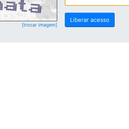
[trocar imagem]