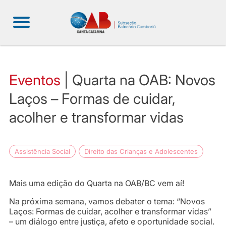
Eventos
| Quarta na OAB: Novos
Laços – Formas de cuidar,
acolher e transformar vidas
Assistência Social
Direito das Crianças e Adolescentes
Mais uma edição do Quarta na OAB/BC vem aí!
Na próxima semana, vamos debater o tema: “Novos
Laços: Formas de cuidar, acolher e transformar vidas”
– um diálogo entre justiça, afeto e oportunidade social.