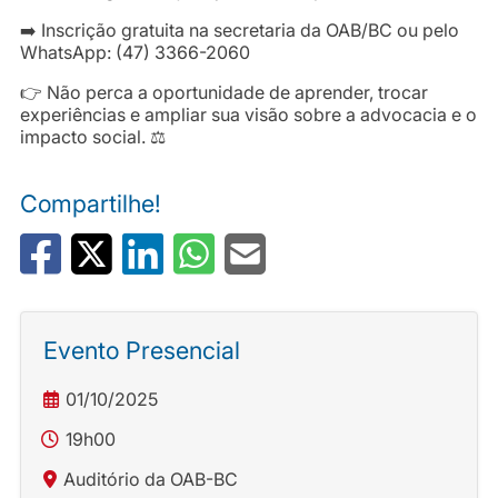
➡️ Inscrição gratuita na secretaria da OAB/BC ou pelo
WhatsApp: (47) 3366-2060
👉 Não perca a oportunidade de aprender, trocar
experiências e ampliar sua visão sobre a advocacia e o
impacto social. ⚖️
Compartilhe!
Evento Presencial
01/10/2025
19h00
Auditório da OAB-BC