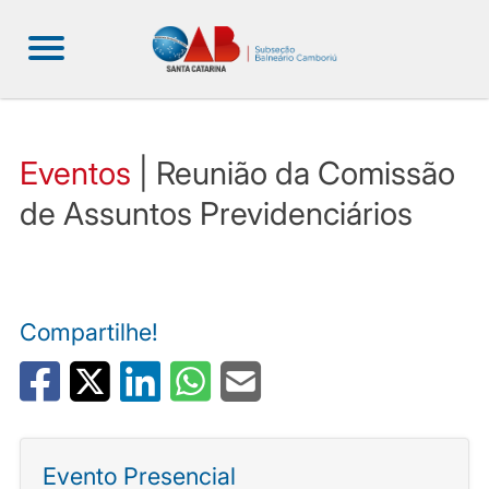
Eventos
| Reunião da Comissão
de Assuntos Previdenciários
Compartilhe!
Evento Presencial