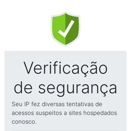
Verificação
de segurança
Seu IP fez diversas tentativas de
acessos suspeitos a sites hospedados
conosco.