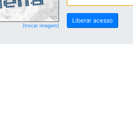
[trocar imagem]