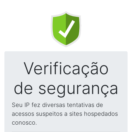
Verificação
de segurança
Seu IP fez diversas tentativas de
acessos suspeitos a sites hospedados
conosco.