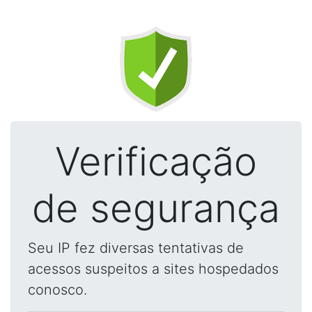
Verificação
de segurança
Seu IP fez diversas tentativas de
acessos suspeitos a sites hospedados
conosco.