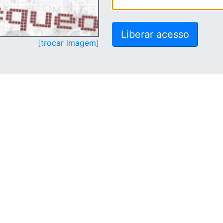
[trocar imagem]