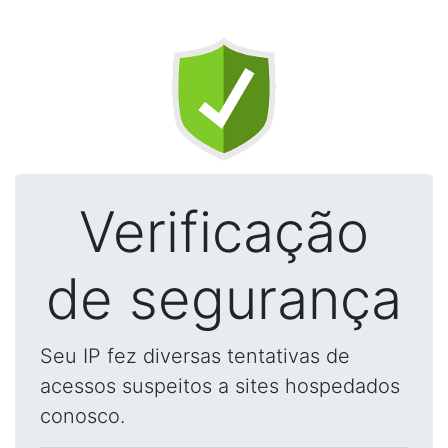
Verificação
de segurança
Seu IP fez diversas tentativas de
acessos suspeitos a sites hospedados
conosco.