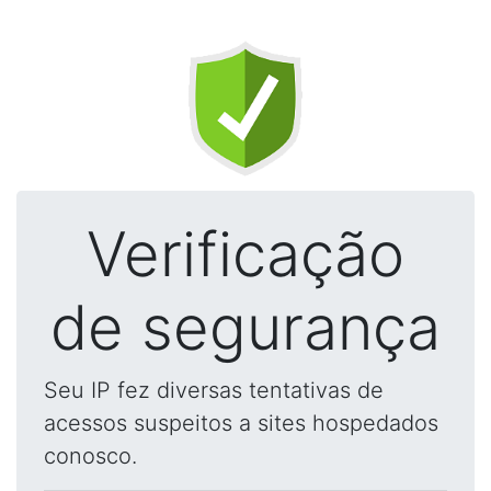
Verificação
de segurança
Seu IP fez diversas tentativas de
acessos suspeitos a sites hospedados
conosco.