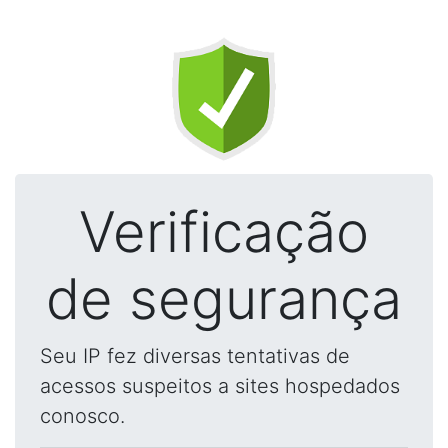
Verificação
de segurança
Seu IP fez diversas tentativas de
acessos suspeitos a sites hospedados
conosco.