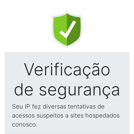
Verificação
de segurança
Seu IP fez diversas tentativas de
acessos suspeitos a sites hospedados
conosco.