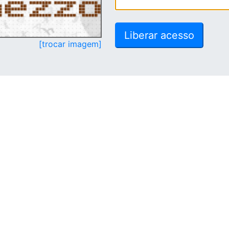
[trocar imagem]