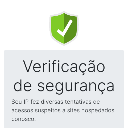
Verificação
de segurança
Seu IP fez diversas tentativas de
acessos suspeitos a sites hospedados
conosco.