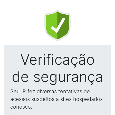
Verificação
de segurança
Seu IP fez diversas tentativas de
acessos suspeitos a sites hospedados
conosco.