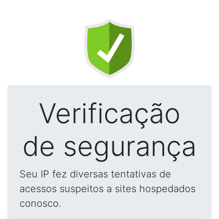
Verificação
de segurança
Seu IP fez diversas tentativas de
acessos suspeitos a sites hospedados
conosco.