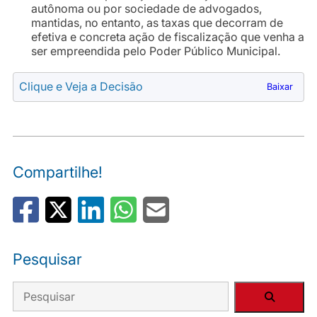
autônoma ou por sociedade de advogados,
mantidas, no entanto, as taxas que decorram de
efetiva e concreta ação de fiscalização que venha a
ser empreendida pelo Poder Público Municipal.
Clique e Veja a Decisão
Baixar
Compartilhe!
Pesquisar