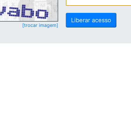
[trocar imagem]