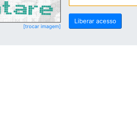
[trocar imagem]