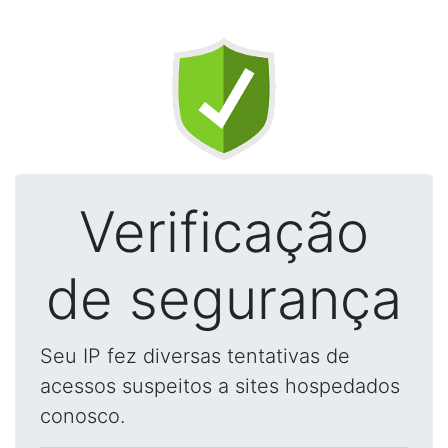
Verificação
de segurança
Seu IP fez diversas tentativas de
acessos suspeitos a sites hospedados
conosco.