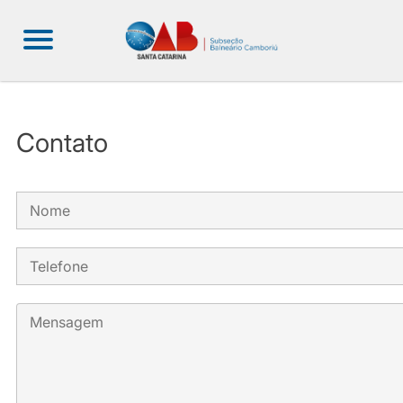
Contato