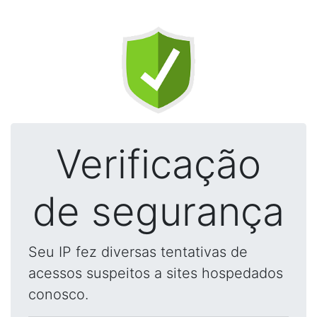
Verificação
de segurança
Seu IP fez diversas tentativas de
acessos suspeitos a sites hospedados
conosco.