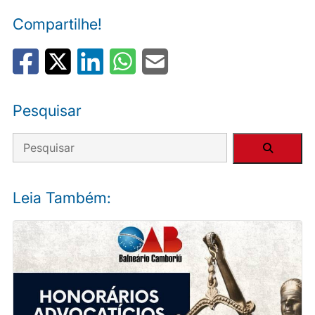
Compartilhe!
Pesquisar
Leia Também: