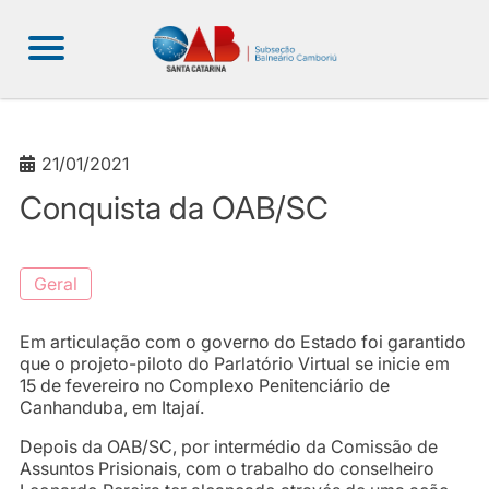
21/01/2021
Conquista da OAB/SC
Geral
Em articulação com o governo do Estado foi garantido
que o projeto-piloto do Parlatório Virtual se inicie em
15 de fevereiro no Complexo Penitenciário de
Canhanduba, em Itajaí.
Depois da OAB/SC, por intermédio da Comissão de
Assuntos Prisionais, com o trabalho do conselheiro