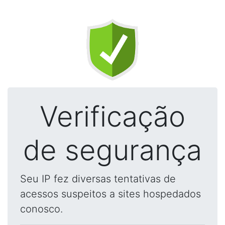
Verificação
de segurança
Seu IP fez diversas tentativas de
acessos suspeitos a sites hospedados
conosco.