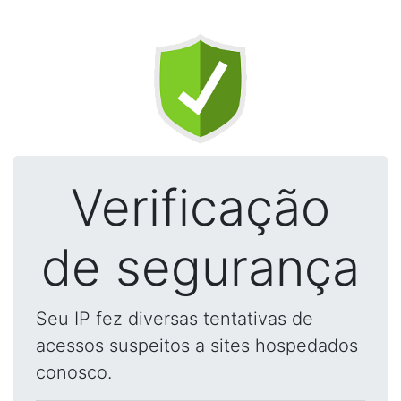
Verificação
de segurança
Seu IP fez diversas tentativas de
acessos suspeitos a sites hospedados
conosco.