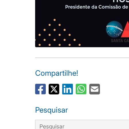
Compartilhe!
Pesquisar