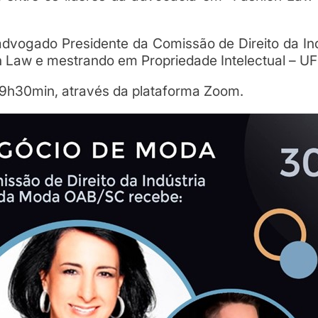
(advogado Presidente da Comissão de Direito da In
Law e mestrando em Propriedade Intelectual – UF
19h30min, através da plataforma Zoom.