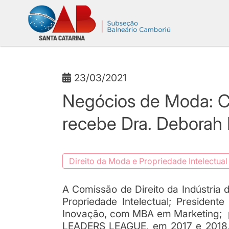
23/03/2021
Negócios de Moda: C
recebe Dra. Deborah 
Direito da Moda e Propriedade Intelectual
A Comissão de Direito da Indústria
Propriedade Intelectual; Presiden
Inovação, com MBA em Marketing; p
LEADERS LEAGUE, em 2017 e 2018, e