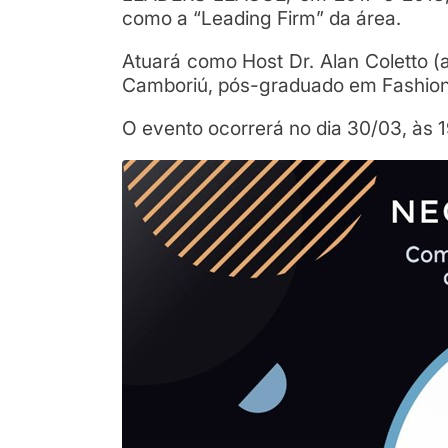
como a “Leading Firm” da área.
Atuará como Host Dr. Alan Coletto 
Camboriú, pós-graduado em Fashion 
O evento ocorrerá no dia 30/03, às 