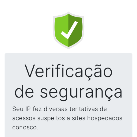
Verificação
de segurança
Seu IP fez diversas tentativas de
acessos suspeitos a sites hospedados
conosco.