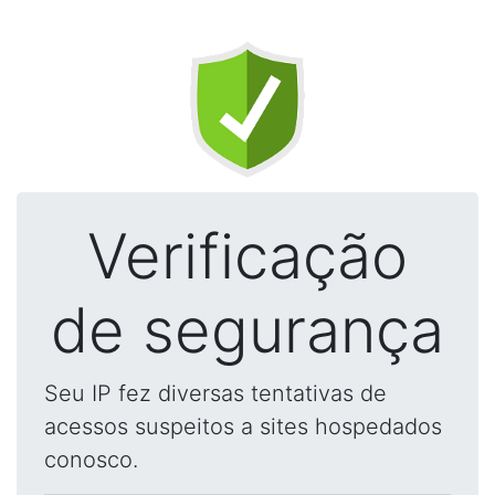
Verificação
de segurança
Seu IP fez diversas tentativas de
acessos suspeitos a sites hospedados
conosco.