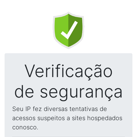
Verificação
de segurança
Seu IP fez diversas tentativas de
acessos suspeitos a sites hospedados
conosco.