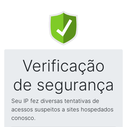
Verificação
de segurança
Seu IP fez diversas tentativas de
acessos suspeitos a sites hospedados
conosco.